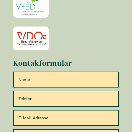
Kontakformular