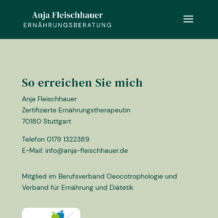
So erreichen Sie mich
Anja Fleischhauer
Zertifizierte Ernährungstherapeutin
70180 Stuttgart
Telefon 0179 1322389
E-Mail: info@anja-fleischhauer.de
Mitglied im Berufsverband Oeocotrophologie und
Verband für Ernährung und Diätetik